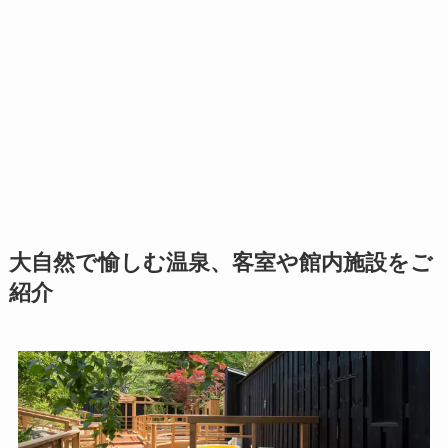
大自然で愉しむ温泉、客室や館内施設をご
紹介