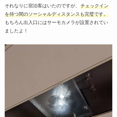
それなりに宿泊客はいたのですが、
チェックイン
を待つ間のソーシャルディスタンスも完璧です。
もちろん出入口にはサーモカメラが設置されてい
ましたよ！