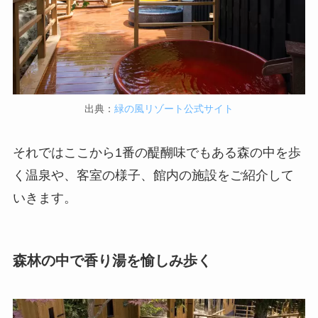
出典：
緑の風リゾート公式サイト
それではここから1番の醍醐味でもある森の中を歩
く温泉や、客室の様子、館内の施設をご紹介して
いきます。
森林の中で香り湯を愉しみ歩く