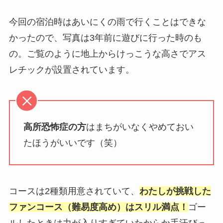
今回の宿泊時はあいにくの雨で行くことはできな
かったので、写真は3年前に遊びに行った時のも
の。ご覧のように地上からけっこうな高さでアス
レチックが設置されています。
高所恐怖症の方
はまちがいなくやめておい
たほうがいいです（笑）
コースは2種類用意されていて、
わたしが挑戦した
ファンコース（難易度高め）はスリル満点！
ゴー
ルしたときは力が入りすぎていたからか手汗びっ