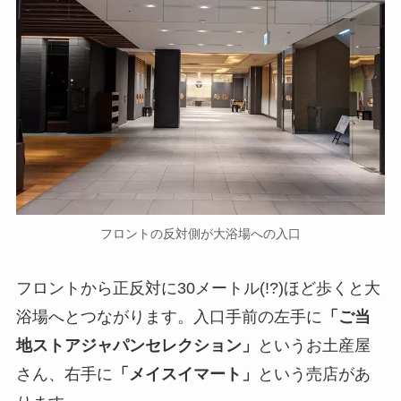
フロントの反対側が大浴場への入口
フロントから正反対に30メートル(!?)ほど歩くと大
浴場へとつながります。入口手前の左手に
「ご当
地ストアジャパンセレクション」
というお土産屋
さん、右手に
「メイスイマート」
という売店があ