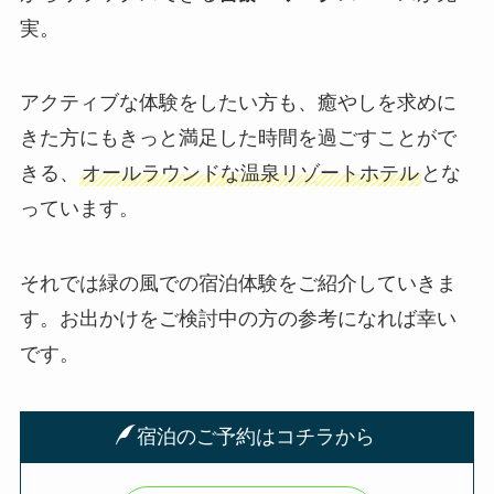
実。
アクティブな体験をしたい方も、癒やしを求めに
きた方にもきっと満足した時間を過ごすことがで
きる、
オールラウンドな温泉リゾートホテル
とな
っています。
それでは緑の風での宿泊体験をご紹介していきま
す。お出かけをご検討中の方の参考になれば幸い
です。
宿泊のご予約はコチラから