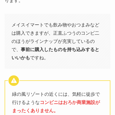
ります。
メイスイマートでも飲み物やおつまみなど
は購入できますが、正直ふつうのコンビ二
のほうがラインナップが充実しているの
で、
事前に購入したものを持ち込みすると
いいかも
ですね。
緑の風リゾートの近くには、気軽に徒歩で
行けるような
コンビニはおろか商業施設が
まったくありません。