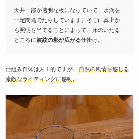
天井一部が透明な板になっていて、水滴を
一定間隔でたらしています。そこに真上か
ら照明を当てることによって、床のいたる
ところに
波紋の影が広がる
仕掛け。
仕組み自体は人工的ですが、
自然の風情を感じる
素敵なライティングに感動。