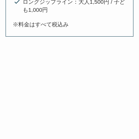
ロングジップライン：大人1,500円 / 子ど
も1,000円
※料金はすべて税込み