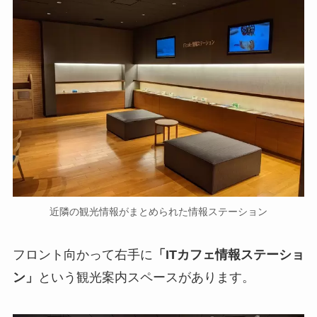
近隣の観光情報がまとめられた情報ステーション
フロント向かって右手に
「ITカフェ情報ステーショ
ン」
という観光案内スペースがあります。