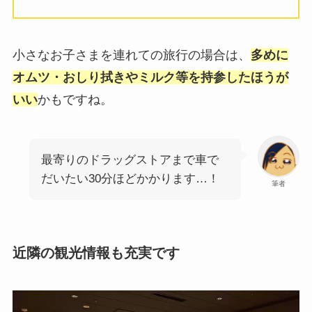
小さなお子さまを連れての旅行の場合は、
多めに
オムツ・おしり拭きやミルク等を持参したほうが
いい
かもですね。
最寄りのドラッグストアまで車で
だいたい30分ほどかかります…！
筆者
近隣の観光情報も充実です