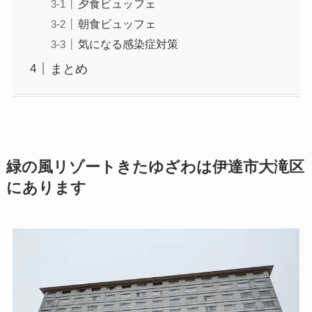
夕食ビュッフェ
朝食ビュッフェ
気になる感染症対策
まとめ
緑の風リゾートきたゆざわは伊達市大滝区
にあります