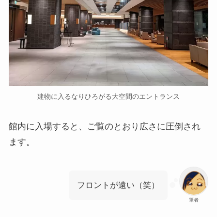
建物に入るなりひろがる大空間のエントランス
館内に入場すると、ご覧のとおり広さに圧倒され
ます。
フロントが遠い（笑）
筆者