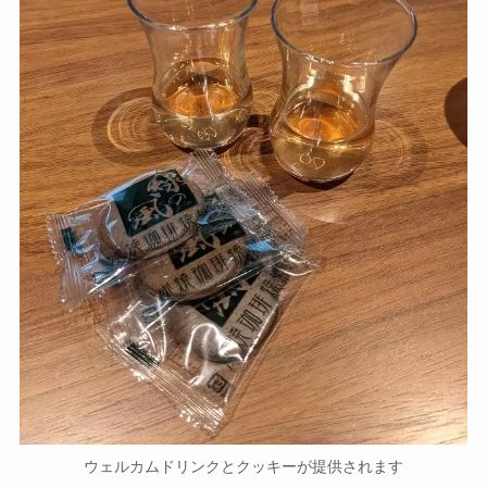
ウェルカムドリンクとクッキーが提供されます