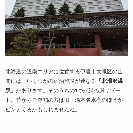
北海道の道南エリアに位置する伊達市大滝区の山
間には、いくつかの宿泊施設が連なる
「北湯沢温
泉」
があります。そのうちの1つが緑の風リゾー
ト。昔からご存知の方は旧・湯本名水亭のほうが
ピンとくるかもしれませんね。