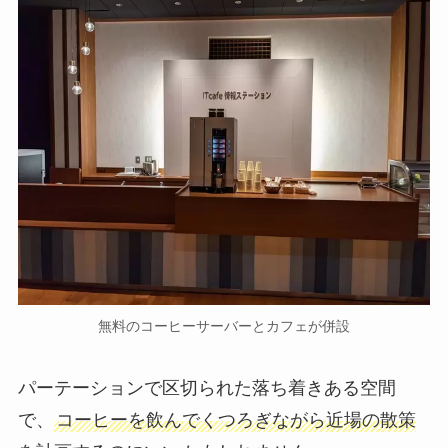
無料のコーヒーサーバーとカフェが併設
パーテーションで区切られた落ち着きある空間
で、
コーヒーを飲んでくつろぎながら近場の散策