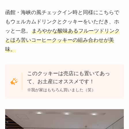
函館・海峡の風チェックイン時と同様にこちらで
もウェルカムドリンクとクッキーをいただき、ホ
ッと一息。
まろやかな酸味あるフルーツドリンク
とほろ苦いコーヒークッキーの組み合わせが美
味。
このクッキーは売店にも置いてあっ
て、お土産にオススメです！
※我が家はもちろん買いました（笑）