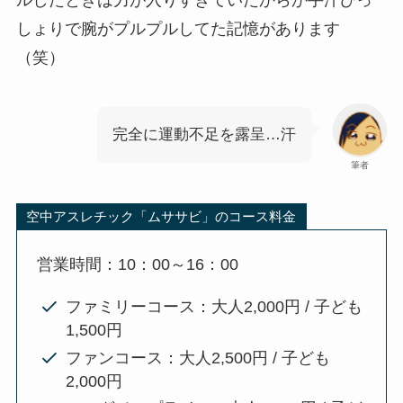
しょりで腕がプルプルしてた記憶があります
（笑）
完全に運動不足を露呈…汗
筆者
空中アスレチック「ムササビ」のコース料金
営業時間：10：00～16：00
ファミリーコース：大人2,000円 / 子ども
1,500円
ファンコース：大人2,500円 / 子ども
2,000円