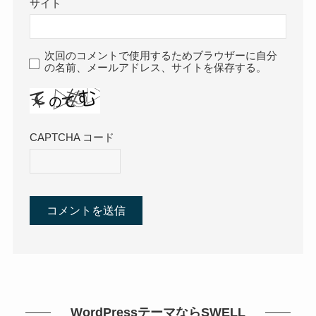
サイト
次回のコメントで使用するためブラウザーに自分
の名前、メールアドレス、サイトを保存する。
CAPTCHA コード
WordPressテーマならSWELL