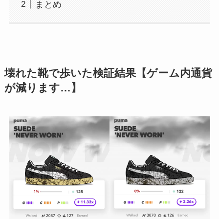
まとめ
壊れた靴で歩いた検証結果【ゲーム内通貨
が減ります…】