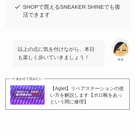
SHOPで買えるSNEAKER SHINEでも復
活できます
以上の点に気を付けながら、本日
も楽しく歩いていきましょう！
筆者
あわせて読みたい
【Aglet】リペアステーションの使
い方を解説します【ボロ靴をあっ
という間に修理】