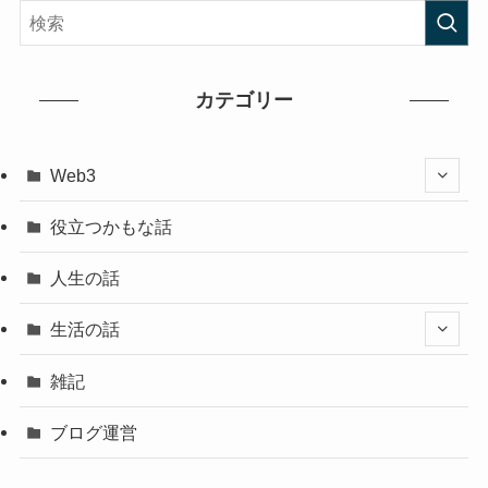
カテゴリー
Web3
役立つかもな話
人生の話
生活の話
雑記
ブログ運営