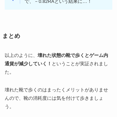
で、－0.82RAという結果に…！
まとめ
以上のように、
壊れた状態の靴で歩くとゲーム内
通貨が減少していく！
ということが実証されまし
た。
壊れた靴で歩くのはまったくメリットがありませ
んので、靴の消耗度には気を付けて歩きましょ
う。