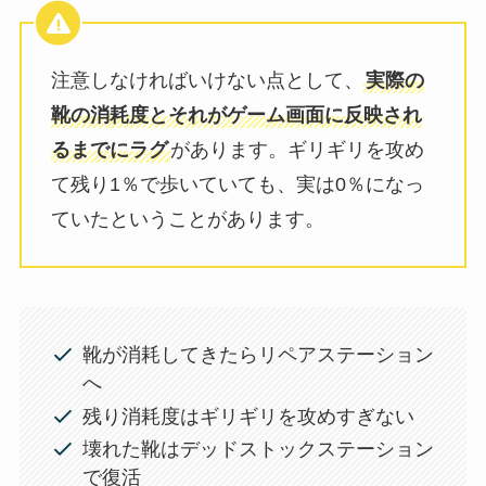
注意しなければいけない点として、
実際の
靴の消耗度とそれがゲーム画面に反映され
るまでにラグ
があります。ギリギリを攻め
て残り1％で歩いていても、実は0％になっ
ていたということがあります。
靴が消耗してきたらリペアステーション
へ
残り消耗度はギリギリを攻めすぎない
壊れた靴はデッドストックステーション
で復活