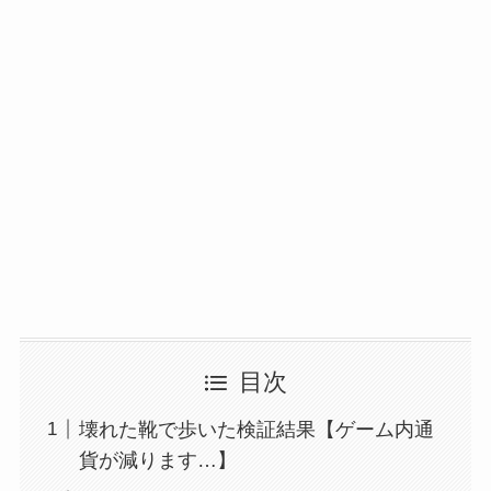
目次
壊れた靴で歩いた検証結果【ゲーム内通
貨が減ります…】