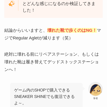
とどんな感じになるのか検証してきま
した！
結論からいいますと、
壊れた靴で歩くのはNG！
マ
ジでRegular Agletが減ります（笑）
絶対に壊れる前にリペアステーション、もしくは
壊れた靴は履き替えてデッドストックステーショ
ンへ！
ゲーム内のSHOPで購入できる
SNEAKER SHINEでも復活できる
筆者
よ～。