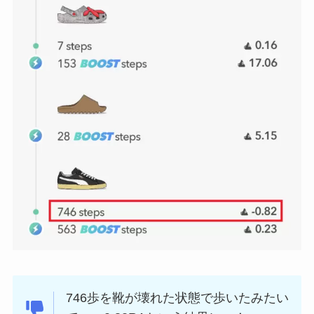
746歩を靴が壊れた状態で歩いたみたい