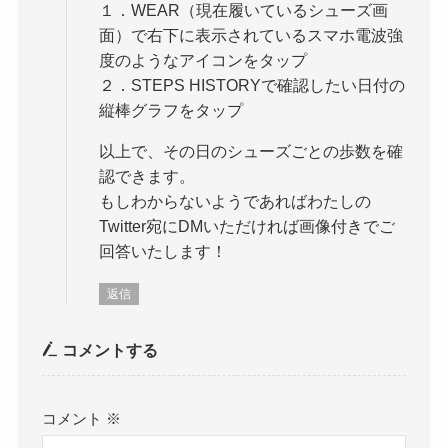
１．WEAR（現在履いているシューズ画
面）で右下に表示されているスマホ電波強
度のようなアイコンをタップ
２．STEPS HISTORYで確認したい日付の
縦棒グラフをタップ
以上で、その日のシューズごとの歩数を確
認できます。
もしわからないようであればわたしの
Twitter宛にDMいただければ画像付きでご
回答いたします！
返信
コメントする
コメント
※