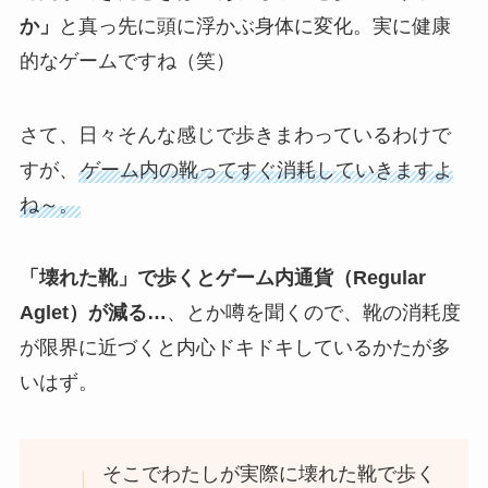
か」
と真っ先に頭に浮かぶ身体に変化。実に健康
的なゲームですね（笑）
さて、日々そんな感じで歩きまわっているわけで
すが、
ゲーム内の靴ってすぐ消耗していきますよ
ね～。
「壊れた靴」で歩くとゲーム内通貨（Regular
Aglet）が減る…
、とか噂を聞くので、靴の消耗度
が限界に近づくと内心ドキドキしているかたが多
いはず。
そこでわたしが実際に壊れた靴で歩く