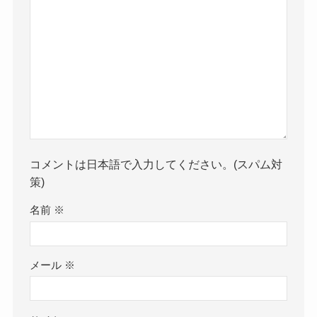
コメントは日本語で入力してください。(スパム対
策)
名前
※
メール
※