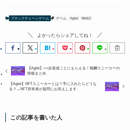
ブロックチェーンゲーム
ゲーム
Aglet
Web3
よかったらシェアしてね！
【Aglet】○○歩達成ごとにもらえる！報酬スニーカーの
情報まとめ
【Aglet】NFTスニーカーとは？手に入れたらどうな
る？←NFT所有者が疑問にお答えします
この記事を書いた人