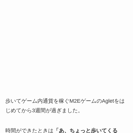
歩いてゲーム内通貨を稼ぐM2EゲームのAgletをは
じめてから3週間が過ぎました。
時間ができたときは
「あ、ちょっと歩いてくる