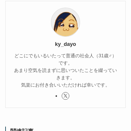
ky_dayo
どこにでもいるいたって普通の社会人（31歳♂）
です。
あまり空気を読まずに思いついたことを綴ってい
きます。
気楽にお付き合いいただければ幸いです。