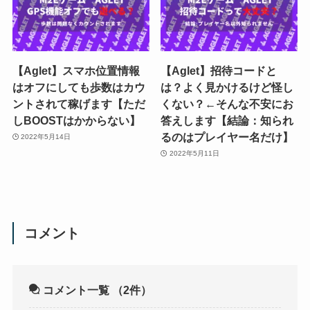
【Aglet】スマホ位置情報
【Aglet】招待コードと
はオフにしても歩数はカウ
は？よく見かけるけど怪し
ントされて稼げます【ただ
くない？←そんな不安にお
しBOOSTはかからない】
答えします【結論：知られ
るのはプレイヤー名だけ】
2022年5月14日
2022年5月11日
コメント
コメント一覧
（2件）