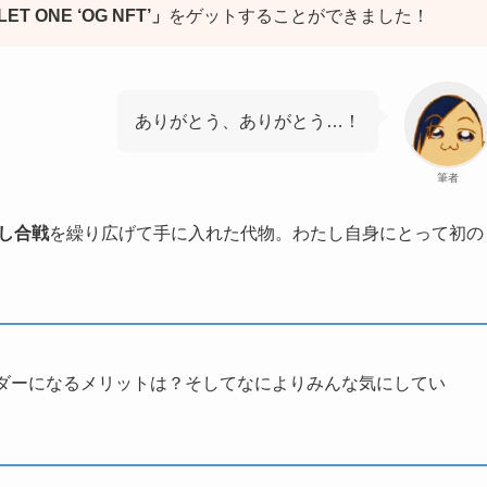
ET ONE ‘OG NFT’」
をゲットすることができました！
ありがとう、ありがとう…！
筆者
し合戦
を繰り広げて手に入れた代物。わたし自身にとって初の
ルダーになるメリットは？そしてなによりみんな気にしてい