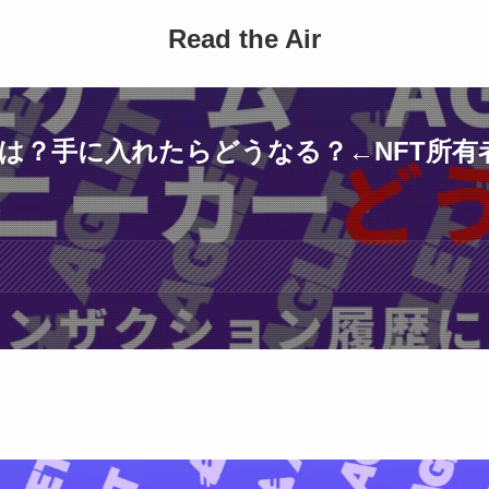
Read the Air
カーとは？手に入れたらどうなる？←NFT所