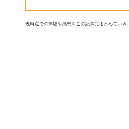
現時点での体験や感想をこの記事にまとめていき