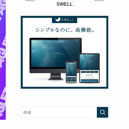
SWELL