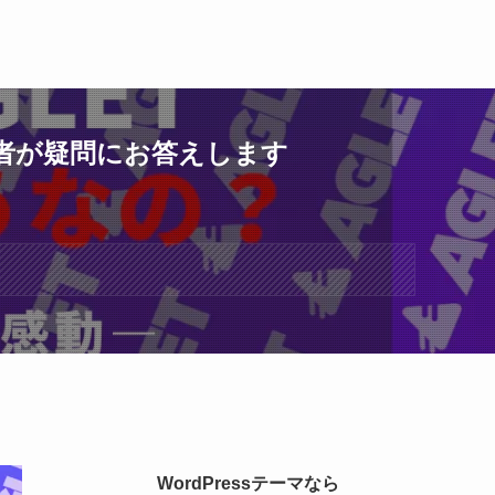
有者が疑問にお答えします
WordPressテーマなら