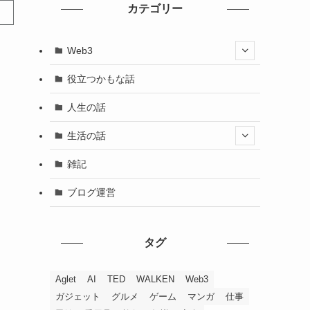
カテゴリー
Web3
役立つかもな話
人生の話
生活の話
雑記
ブログ運営
タグ
Aglet
AI
TED
WALKEN
Web3
ガジェット
グルメ
ゲーム
マンガ
仕事