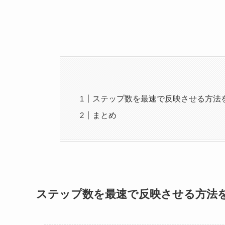
ステップ数を最速で反映させる方法
まとめ
ステップ数を最速で反映させる方法