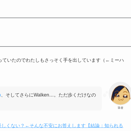
っていたのでわたしもさっそく手を出しています（←ミーハ
n
、そしてさらにWalken…。ただ歩くだけなの
筆者
ど怪しくない？←そんな不安にお答えします【結論：知られる