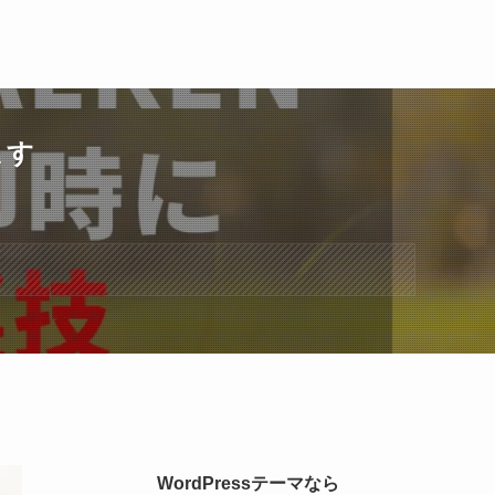
ます
WordPressテーマなら