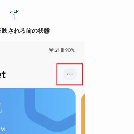
STEP
反映される前の状態