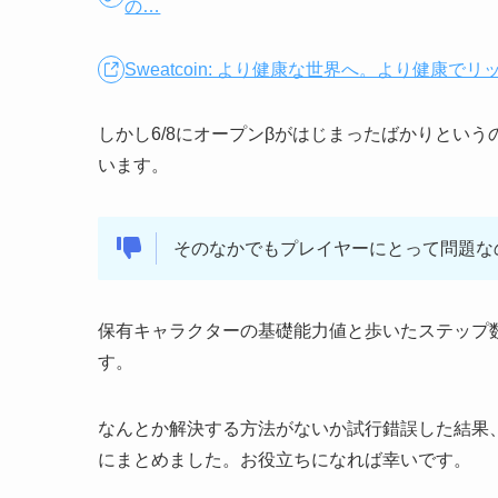
の…
Sweatcoin: より健康な世界へ。より健康で
しかし6/8にオープンβがはじまったばかりとい
います。
そのなかでもプレイヤーにとって問題な
保有キャラクターの基礎能力値と歩いたステップ
す。
なんとか解決する方法がないか試行錯誤した結果
にまとめました。お役立ちになれば幸いです。