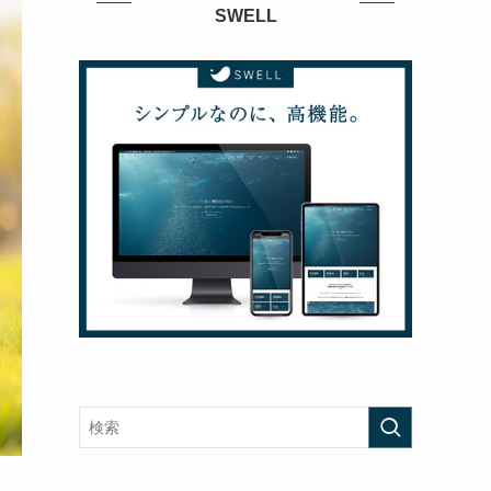
SWELL