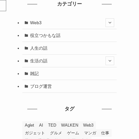
カテゴリー
Web3
役立つかもな話
人生の話
生活の話
雑記
ブログ運営
タグ
Aglet
AI
TED
WALKEN
Web3
ガジェット
グルメ
ゲーム
マンガ
仕事