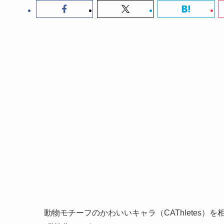
動物モチーフのかわいいキャラ（CAThletes