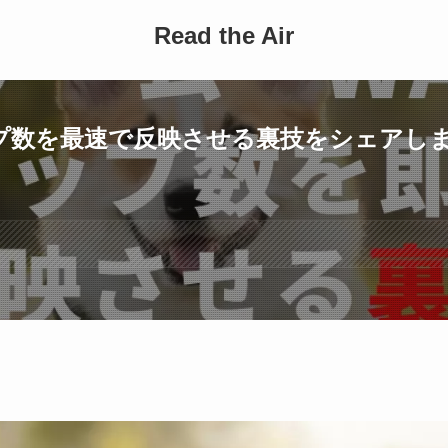
Read the Air
テップ数を最速で反映させる裏技をシェアし