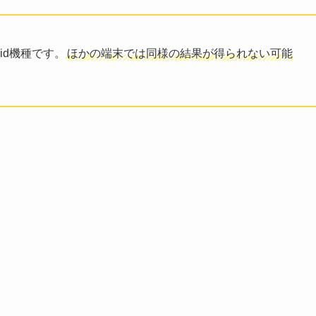
oid機種です。
ほかの端末では同様の結果が得られない可能