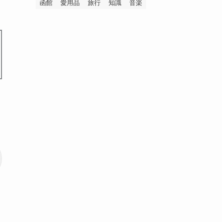
函館
愛用品
旅行
知識
音楽