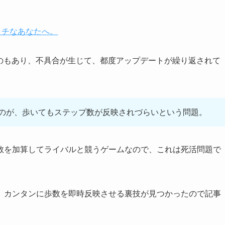
リッチなあなたへ。
うのもあり、不具合が生じて、都度アップデートが繰り返されて
のが、歩いてもステップ数が反映されづらいという問題。
数を加算してライバルと競うゲームなので、これは死活問題で
、カンタンに歩数を即時反映させる裏技が見つかったので記事