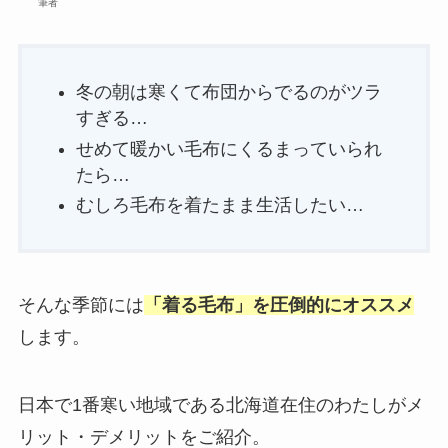
筆者
冬の朝は寒くて布団からでるのがツラ
すぎる…
せめて暖かい毛布にくるまっていられ
たら…
むしろ毛布を着たまま生活したい…
そんな季節には
「着る毛布」を圧倒的にオススメ
します。
日本で1番寒い地域である北海道在住のわたしがメ
リット・デメリットをご紹介。