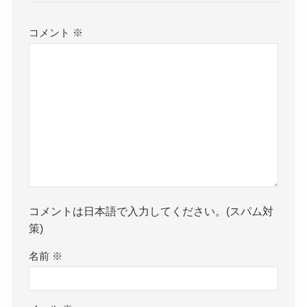
コメント
※
コメントは日本語で入力してください。(スパム対
策)
名前
※