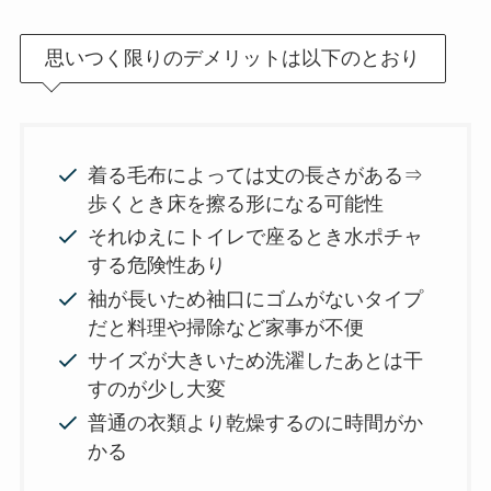
思いつく限りのデメリットは以下のとおり
着る毛布によっては丈の長さがある⇒
歩くとき床を擦る形になる可能性
それゆえにトイレで座るとき水ポチャ
する危険性あり
袖が長いため袖口にゴムがないタイプ
だと料理や掃除など家事が不便
サイズが大きいため洗濯したあとは干
すのが少し大変
普通の衣類より乾燥するのに時間がか
かる