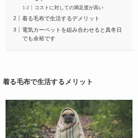
コストに対しての満足度が高い
着る毛布で生活するデメリット
電気カーペットを組み合わせると真冬日
でも余裕です
着る毛布で生活するメリット