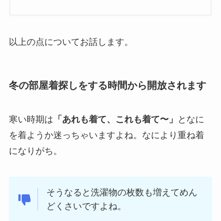
以上の点についてお話します。
冬の部屋着探しをする時間から開放されます
寒い時期は
「あれも着て、これも着て〜」
となに
を着ようか迷っちゃいますよね。なにより重ね着
になりがち。
そうなると洗濯物の枚数も増えてめん
どくさいですよね。