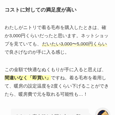
コストに対しての満足度が高い
わたしがニトリで着る毛布を購入したときは、確
か3,000円くらいだったと思います。ネットショッ
プを見ていても、
だいたい3,000〜5,000円くらい
で良さげなのが手に入る感じ。
この金額で快適なぬくもりが手に入ると思えば、
間違いなく「即買い」
ですね。着る毛布を着用し
て、暖房の設定温度を2度くらい下げることができ
たら、暖房費で元を取れる可能性も…！