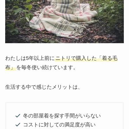
わたしは5年以上前に
ニトリで購入した「着る毛
布」
を毎冬使い続けています。
生活する中で感じたメリットは、
冬の部屋着を探す手間がいらない
コストに対しての満足度が高い