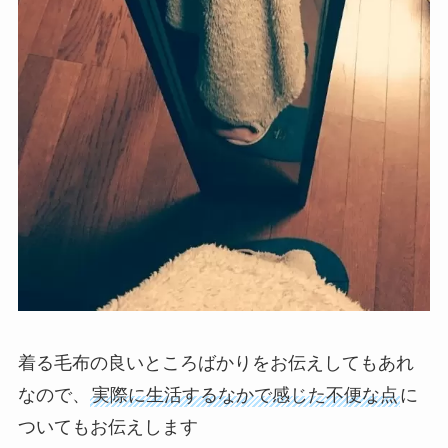
着る毛布の良いところばかりをお伝えしてもあれ
なので、
実際に生活するなかで感じた不便な点
に
ついてもお伝えします