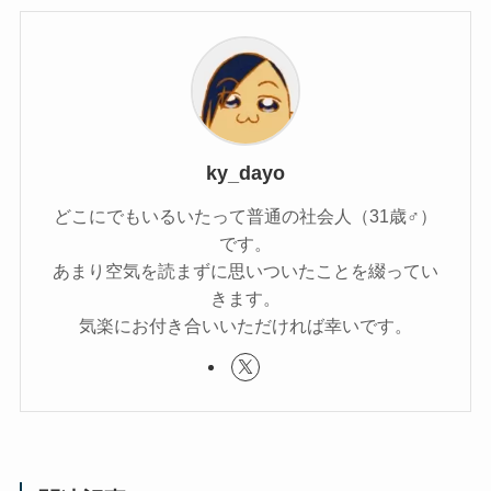
ky_dayo
どこにでもいるいたって普通の社会人（31歳♂）
です。
あまり空気を読まずに思いついたことを綴ってい
きます。
気楽にお付き合いいただければ幸いです。