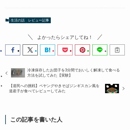
生活の話
レビュー記事
よかったらシェアしてね！
冷凍保存したお団子を3分間でおいしく解凍して食べる
方法を試してみた【実験】
【道民への挑戦】ペヤングやきそばジンギスカン風を
道産子が食べてレビューしてみた
この記事を書いた人