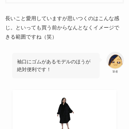
長いこと愛用していますが思いつくのはこんな感
じ。といっても買う前からなんとなくイメージで
きる範囲ですね（笑）
袖口にゴムがあるモデルのほうが
絶対便利です！
筆者