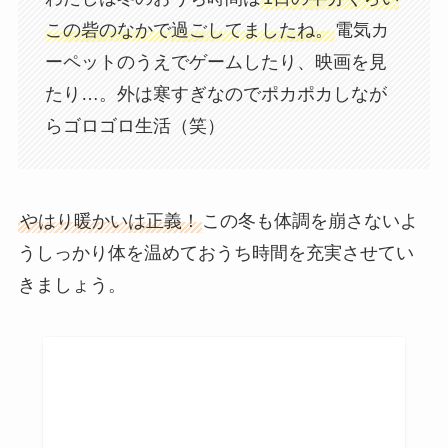
この砦のなかで過ごしてましたね。
電気カ
ーペットのうえでゲームしたり、映画を見
たり…。外は寒すぎなのでポカポカしなが
らゴロゴロ生活（笑）
やはり暖かいは正義！
この冬も体調を崩さないよ
うしっかり体を温めておうち時間を充実させてい
きましょう。