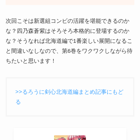
次回こそは新選組コンビの活躍を堪能できるのか
な？四乃森蒼紫はそろそろ本格的に登場するのか
な？そうなれば北海道編で1番楽しい展開になるこ
と間違いなしなので、第6巻をワクワクしながら待
ちたいと思います！
>>るろうに剣心北海道編まとめ記事にもど
る