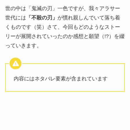
世の中は「鬼滅の刃」一色ですが、我々アラサー
世代には
「不殺の刃」
が慣れ親しんでいて落ち着
くものです（笑）さて、今回もどのようなストー
リーが展開されていったのか感想と願望（!?）を綴
っていきます。
内容にはネタバレ要素が含まれています