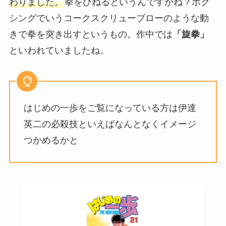
わりました。
拳をひねるというんですかね？ボク
シングでいうコークスクリューブローのような動
きで拳を突き出すというもの。作中では
「旋拳」
といわれていましたね。
はじめの一歩をご覧になっている方は伊達
英二の必殺技といえばなんとなくイメージ
つかめるかと