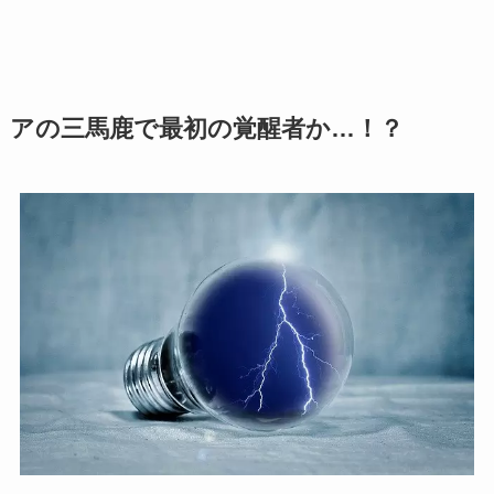
アの三馬鹿で最初の覚醒者か…！？