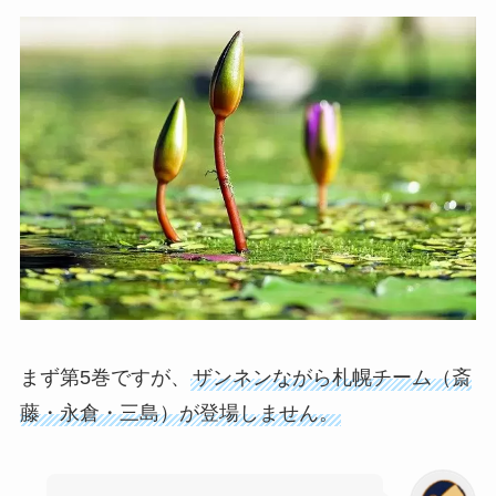
まず第5巻ですが、
ザンネンながら札幌チーム（斎
藤・永倉・三島）が登場しません。