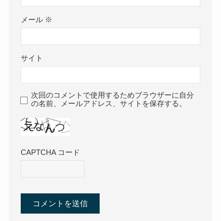
メール
※
サイト
次回のコメントで使用するためブラウザーに自分
の名前、メールアドレス、サイトを保存する。
CAPTCHA コード