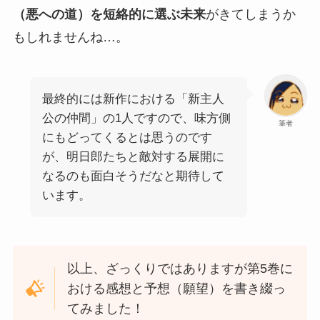
（悪への道）を短絡的に選ぶ未来
がきてしまうか
もしれませんね…。
最終的には新作における「新主人
公の仲間」の1人ですので、味方側
筆者
にもどってくるとは思うのです
が、明日郎たちと敵対する展開に
なるのも面白そうだなと期待して
います。
以上、ざっくりではありますが第5巻に
おける感想と予想（願望）を書き綴っ
てみました！