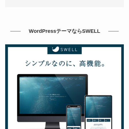
WordPressテーマならSWELL