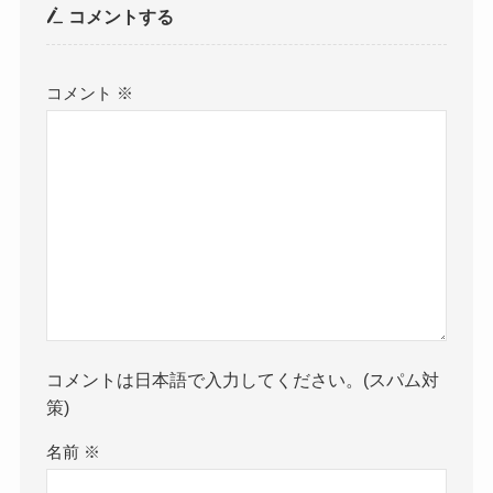
コメントする
コメント
※
コメントは日本語で入力してください。(スパム対
策)
名前
※