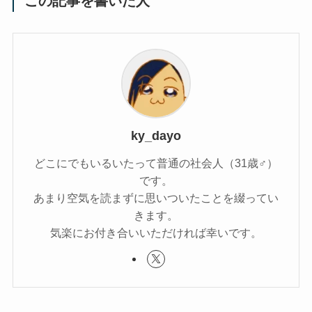
この記事を書いた人
ky_dayo
どこにでもいるいたって普通の社会人（31歳♂）
です。
あまり空気を読まずに思いついたことを綴ってい
きます。
気楽にお付き合いいただければ幸いです。