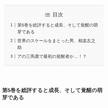
目次
第5巻を総評すると成長、そして覚醒の萌
芽である
世界のスケールをまとった男、相楽左之
助
アの三馬鹿で最初の覚醒者か…！？
第5巻を総評すると成長、そして覚醒の萌
芽である