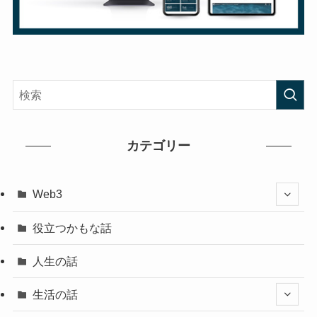
カテゴリー
Web3
役立つかもな話
人生の話
生活の話