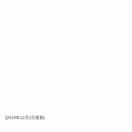
[2019年12月1日更新]