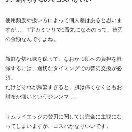
使用頻度や扱い方によって個人差はあると思いま
すが…。T字カミソリで1番気になるのって、替刃
の金額なんですよね。
新鮮な切れ味を保って、なおかつ肌への負担を軽
減するには、適切なタイミングでの替刃交換が必
須。
だけどそれが頻繁すぎると、肌は痛くなくともお
財布が痛いというジレンマ…。
サムライエッジの替刃に関しては完全に主観にな
ってしまいますが、コスパかなりいいです。