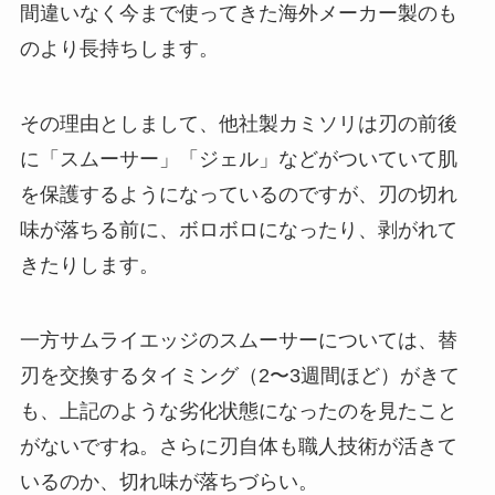
間違いなく今まで使ってきた海外メーカー製のも
のより長持ちします。
その理由としまして、他社製カミソリは刃の前後
に「スムーサー」「ジェル」などがついていて肌
を保護するようになっているのですが、刃の切れ
味が落ちる前に、ボロボロになったり、剥がれて
きたりします。
一方サムライエッジのスムーサーについては、替
刃を交換するタイミング（2〜3週間ほど）がきて
も、上記のような劣化状態になったのを見たこと
がないですね。さらに刃自体も職人技術が活きて
いるのか、切れ味が落ちづらい。