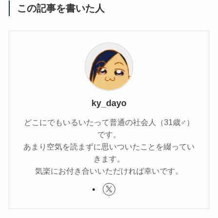
この記事を書いた人
ky_dayo
どこにでもいるいたって普通の社会人（31歳♂）
です。
あまり空気を読まずに思いついたことを綴ってい
きます。
気楽にお付き合いいただければ幸いです。