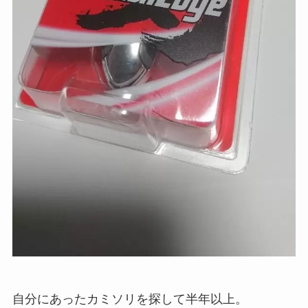
自分にあったカミソリを探して半年以上。