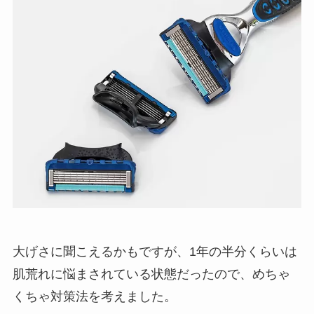
大げさに聞こえるかもですが、1年の半分くらいは
肌荒れに悩まされている状態だったので、めちゃ
くちゃ対策法を考えました。