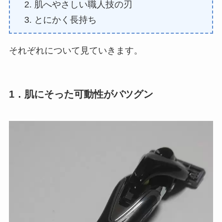
肌へやさしい職人技の刃
とにかく長持ち
それぞれについて見ていきます。
1．肌にそった可動性がバツグン