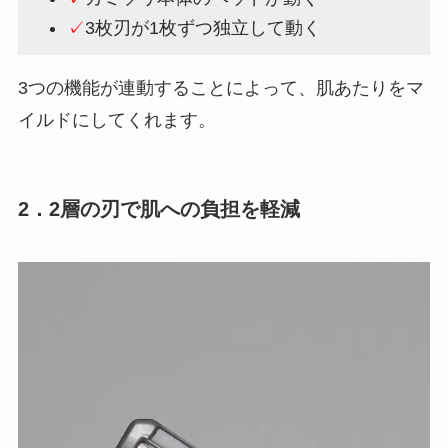
✓
3枚刃が1枚ずつ独立して動く
3つの機能が連動することによって、肌あたりをマ
イルドにしてくれます。
2．2層の刃で肌への負担を軽減