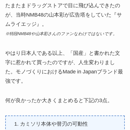
たまたまドラッグストアで目に飛び込んできたの
が、当時NMB48の山本彩が広告塔をしていた『サ
ムライエッジ』。
※特段NMB48や山本彩さんのファンなわけではないです。
やはり日本人である以上、「国産」と書かれた文
字に惹かれて買ったのですが、人生変わりまし
た。モノづくりにおけるMade in Japanブランド最
強です。
何が良かったか大きくまとめると下記の3点。
カミソリ本体や替刃の可動性