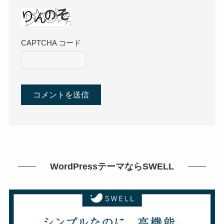
CAPTCHA コード
WordPressテーマならSWELL