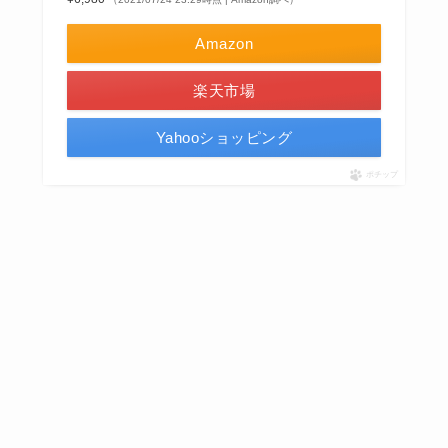
Amazon
楽天市場
Yahooショッピング
ポチップ