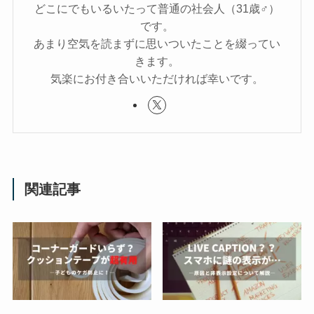
どこにでもいるいたって普通の社会人（31歳♂）
です。
あまり空気を読まずに思いついたことを綴ってい
きます。
気楽にお付き合いいただければ幸いです。
関連記事