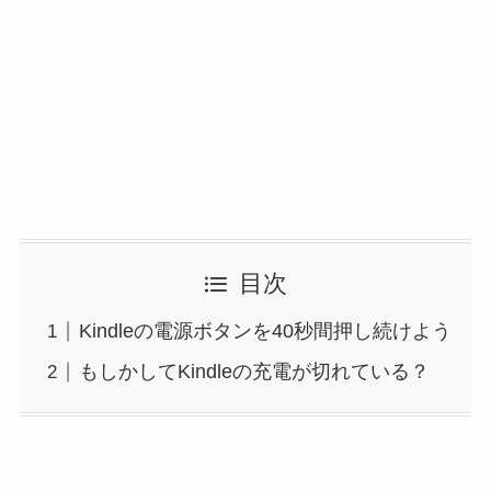
目次
Kindleの電源ボタンを40秒間押し続けよう
もしかしてKindleの充電が切れている？