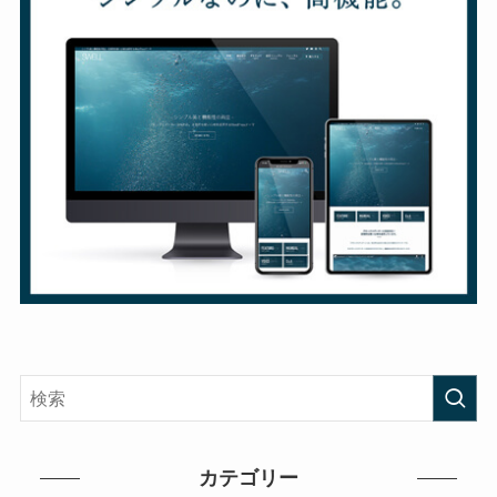
カテゴリー