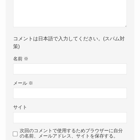
コメントは日本語で入力してください。(スパム対
策)
名前
※
メール
※
サイト
次回のコメントで使用するためブラウザーに自分
の名前、メールアドレス、サイトを保存する。