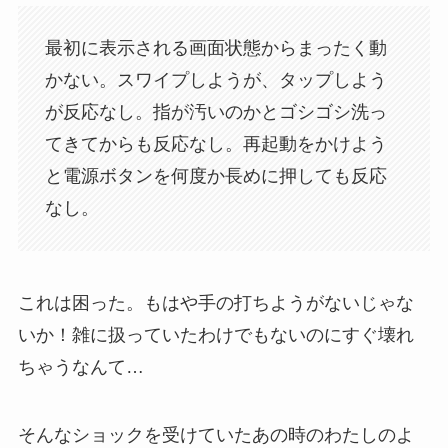
最初に表示される画面状態からまったく動
かない。スワイプしようが、タップしよう
が反応なし。指が汚いのかとゴシゴシ洗っ
てきてからも反応なし。再起動をかけよう
と電源ボタンを何度か長めに押しても反応
なし。
これは困った。もはや手の打ちようがないじゃな
いか！雑に扱っていたわけでもないのにすぐ壊れ
ちゃうなんて…
そんなショックを受けていたあの時のわたしのよ