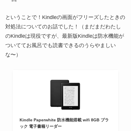
筆者
ということで！Kindleの画面がフリーズしたときの
対処法についてのお話でした！（まだまだわたし
のKindleは現役ですが、最新版Kindleは防水機能が
ついててお風呂でも読書できるのうらやましい
な〜）
Kindle Paperwhite 防水機能搭載 wifi 8GB ブラ
ック 電子書籍リーダー