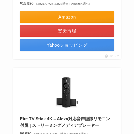
¥15,980
（2021/07/24 23:28時点 | Amazon調べ）
Amazon
楽天市場
Yahooショッピング
ポチップ
Fire TV Stick 4K – Alexa対応音声認識リモコン
付属 | ストリーミングメディアプレーヤー
¥6,980
（2021/07/24 23:29時点 | Amazon調べ）