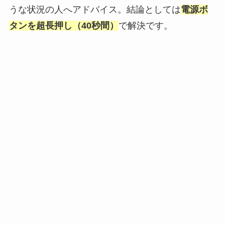
うな状況の人へアドバイス。結論としては
電源ボ
タンを超長押し（40秒間）
で解決です。