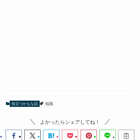
役立つかもな話
知識
よかったらシェアしてね！