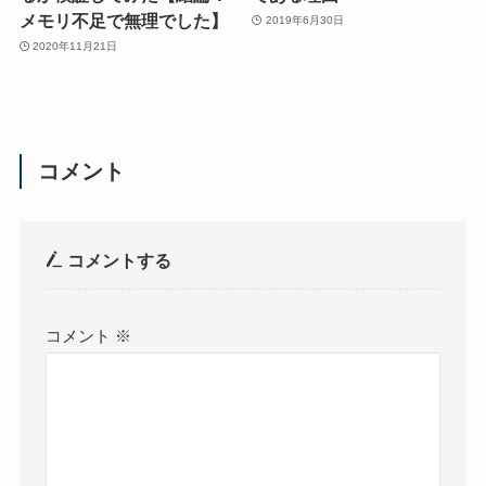
メモリ不足で無理でした】
2019年6月30日
2020年11月21日
コメント
コメントする
コメント
※