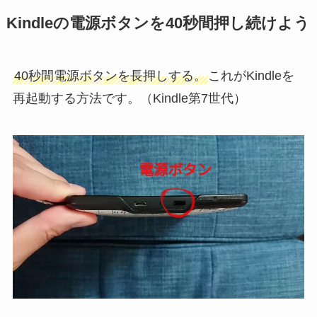
Kindleの電源ボタンを40秒間押し続けよう
40秒間電源ボタンを長押しする。
これがKindleを
再起動する方法です。（Kindle第7世代）