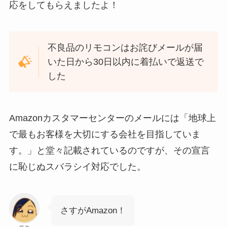
応をしてもらえましたよ！
不良品のリモコンはお詫びメールが届
いた日から30日以内に着払いで返送で
した
Amazonカスタマーセンターのメールには「地球上
で最もお客様を大切にする会社を目指していま
す。」と堂々記載されているのですが、その宣言
に恥じぬスバラシイ対応でした。
さすがAmazon！