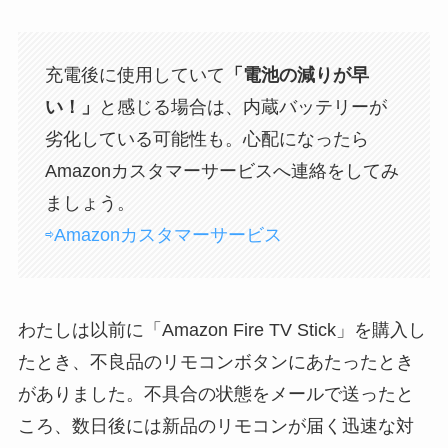
充電後に使用していて
「電池の減りが早
い！」
と感じる場合は、内蔵バッテリーが
劣化している可能性も。心配になったら
Amazonカスタマーサービスへ連絡をしてみ
ましょう。
⇨Amazonカスタマーサービス
わたしは以前に「Amazon Fire TV Stick」を購入し
たとき、不良品のリモコンボタンにあたったとき
がありました。不具合の状態をメールで送ったと
ころ、数日後には新品のリモコンが届く迅速な対