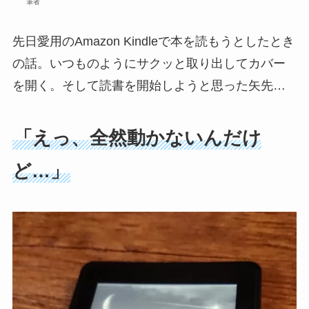
筆者
先日愛用のAmazon Kindleで本を読もうとしたとき
の話。いつものようにサクッと取り出してカバー
を開く。そして読書を開始しようと思った矢先…
「えっ、全然動かないんだけ
ど…」