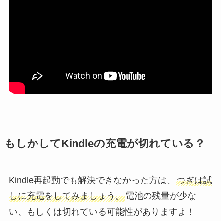
もしかしてKindleの充電が切れている？
Kindle再起動でも解決できなかった方は、
つぎは試
しに充電をしてみましょう。
電池の残量が少な
い、もしくは切れている可能性がありますよ！