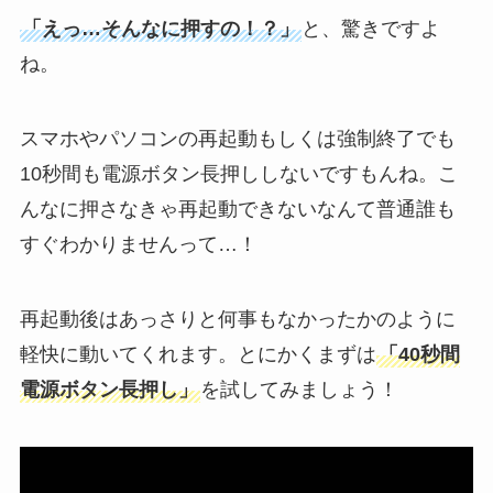
「えっ…そんなに押すの！？」
と、驚きですよ
ね。
スマホやパソコンの再起動もしくは強制終了でも
10秒間も電源ボタン長押ししないですもんね。こ
んなに押さなきゃ再起動できないなんて普通誰も
すぐわかりませんって…！
再起動後はあっさりと何事もなかったかのように
軽快に動いてくれます。とにかくまずは
「40秒間
電源ボタン長押し」
を試してみましょう！