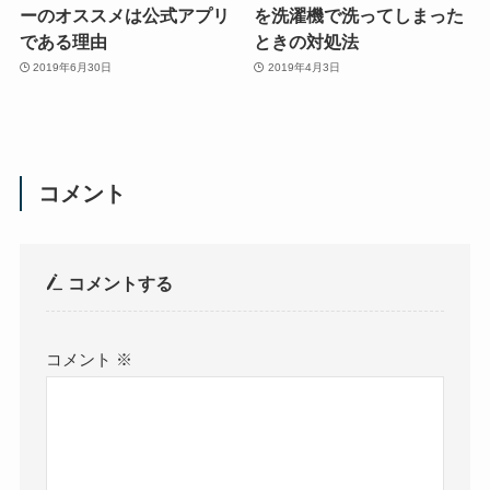
ーのオススメは公式アプリ
を洗濯機で洗ってしまった
である理由
ときの対処法
2019年6月30日
2019年4月3日
コメント
コメントする
コメント
※