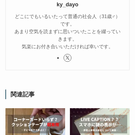
ky_dayo
どこにでもいるいたって普通の社会人（31歳♂）
です。
あまり空気を読まずに思いついたことを綴ってい
きます。
気楽にお付き合いいただければ幸いです。
関連記事