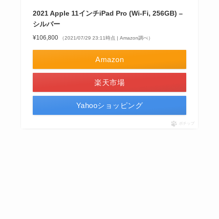
2021 Apple 11インチiPad Pro (Wi-Fi, 256GB) –
シルバー
¥106,800
（2021/07/29 23:11時点 | Amazon調べ）
Amazon
楽天市場
Yahooショッピング
ポチップ