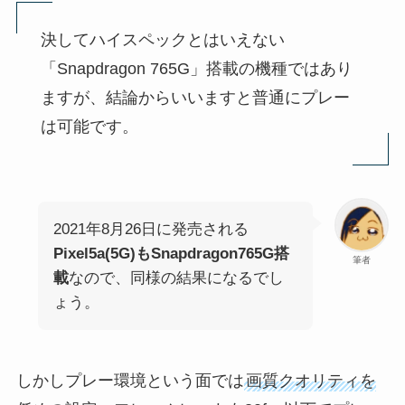
決してハイスペックとはいえない
「Snapdragon 765G」搭載の機種ではあり
ますが、結論からいいますと普通にプレー
は可能です。
2021年8月26日に発売される
Pixel5a(5G)もSnapdragon765G搭
筆者
載
なので、同様の結果になるでし
ょう。
しかしプレー環境という面では
画質クオリティを