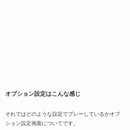
オプション設定はこんな感じ
それではどのような設定でプレーしているかオプ
ション設定画面についてです。