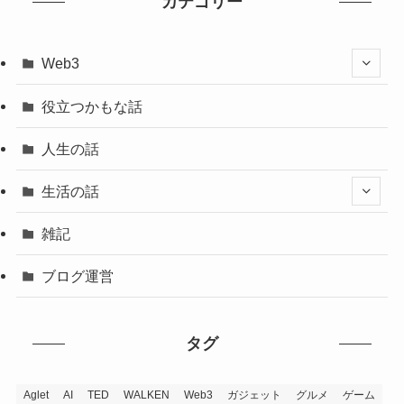
カテゴリー
Web3
役立つかもな話
人生の話
生活の話
雑記
ブログ運営
タグ
Aglet
AI
TED
WALKEN
Web3
ガジェット
グルメ
ゲーム