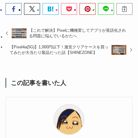
【これで解決】Pixelに機種変してアプリが英語化され
る問題に悩んでいるかたへ
【Pixel4a(5G)】1,000円以下！激安クリアケースを買っ
てみたが大当たり製品だった話【SHINEZONE】
この記事を書いた人