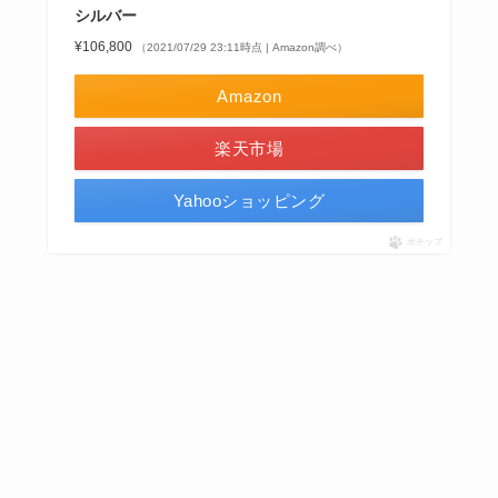
シルバー
¥106,800
（2021/07/29 23:11時点 | Amazon調べ）
Amazon
楽天市場
Yahooショッピング
ポチップ