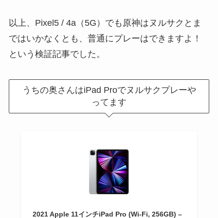
以上、Pixel5 / 4a（5G）でも原神はヌルサクとま
ではいかなくとも、普通にプレーはできますよ！
という検証記事でした。
うちの奥さんはiPad Proでヌルサクプレーや
ってます
2021 Apple 11インチiPad Pro (Wi-Fi, 256GB) –