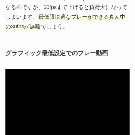
なるのですが、60fpsまで上げると負荷大になって
しまいます。
最低限快適なプレーができる真ん中
の30fpsが無難
でしょう。
グラフィック最低設定でのプレー動画