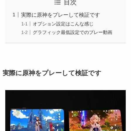
目次
実際に原神をプレーして検証です
オプション設定はこんな感じ
グラフィック最低設定でのプレー動画
実際に原神をプレーして検証です