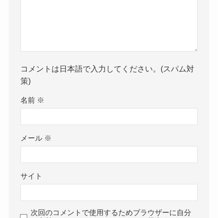
コメントは日本語で入力してください。(スパム対
策)
名前
※
メール
※
サイト
次回のコメントで使用するためブラウザーに自分