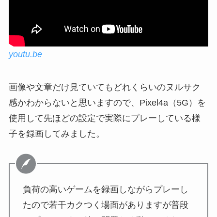
youtu.be
画像や文章だけ見ていてもどれくらいのヌルサク
感かわからないと思いますので、Pixel4a（5G）を
使用して先ほどの設定で実際にプレーしている様
子を録画してみました。
負荷の高いゲームを録画しながらプレーし
たので若干カクつく場面がありますが普段