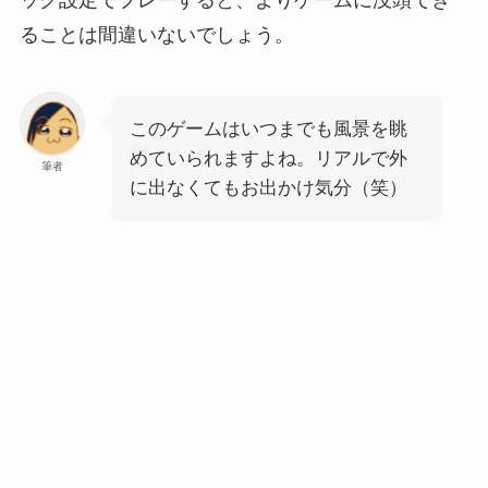
ック設定でプレーすると、よりゲームに没頭でき
ることは間違いないでしょう。
このゲームはいつまでも風景を眺
めていられますよね。リアルで外
筆者
に出なくてもお出かけ気分（笑）