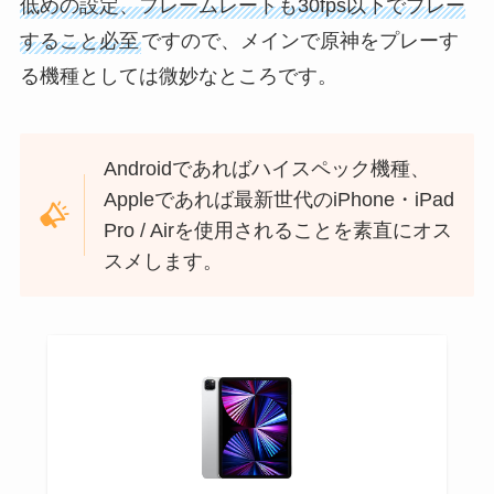
低めの設定、フレームレートも30fps以下でプレー
すること必至
ですので、メインで原神をプレーす
る機種としては微妙なところです。
Androidであればハイスペック機種、
Appleであれば最新世代のiPhone・iPad
Pro / Airを使用されることを素直にオス
スメします。