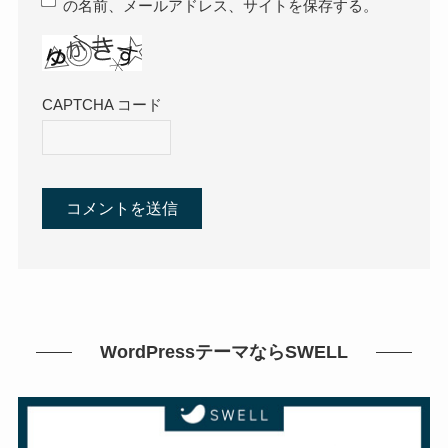
の名前、メールアドレス、サイトを保存する。
CAPTCHA コード
WordPressテーマならSWELL