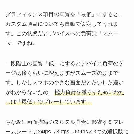
グラフィックス項目の画質を「最低」にすると、
カスタム項目についても自動で設定してくれま
す。この状態だとデバイスへの負荷は「スムー
ズ」ですね。
一段階上の画質「低」にするとデバイス負荷のゲ
ージは倍くらいに増えますがスムーズのままで
す。しかしスマホの小さな画面だとたいした違い
がわからないため、
極力負荷を減らすためにわた
しは「最低」でプレーしています。
ちなみに画面描写のヌルヌル具合に影響するフレ
ームレートは24fps→30fps→60fpsと3つの選択肢に