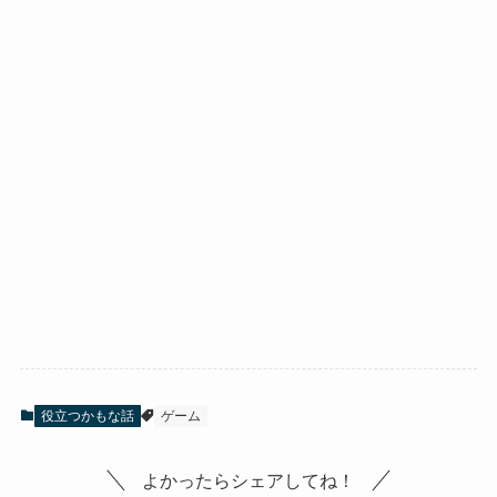
役立つかもな話
ゲーム
よかったらシェアしてね！