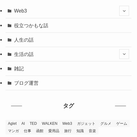
Web3
役立つかもな話
人生の話
生活の話
雑記
ブログ運営
タグ
Aglet
AI
TED
WALKEN
Web3
ガジェット
グルメ
ゲーム
マンガ
仕事
函館
愛用品
旅行
知識
音楽