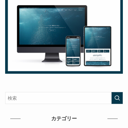
カテゴリー