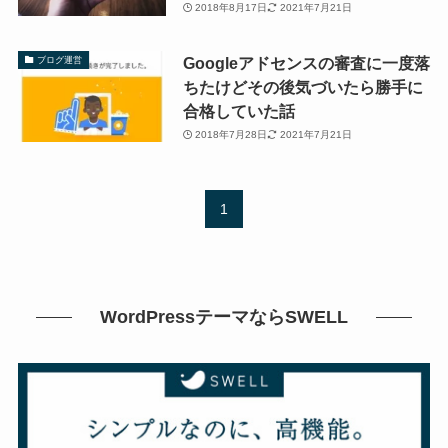
2018年8月17日
2021年7月21日
Googleアドセンスの審査に一度落
ブログ運営
ちたけどその後気づいたら勝手に
合格していた話
2018年7月28日
2021年7月21日
1
WordPressテーマならSWELL